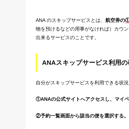
ANA のスキップサービスとは、
航空券の
物を預けるなどの用事がなければ）カウン
出来るサービスのことです。
ANAスキップサービス利用の
自分がスキップサービスを利用できる状況
①
ANA
の公式サイトへアクセスし、マイ
②予約一覧画面から該当の便を選択する。