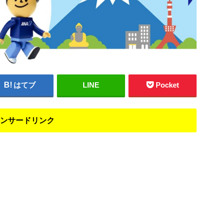
はてブ
LINE
Pocket
ンサードリンク