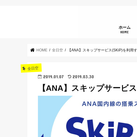
ホーム
HOME
HOME
全日空
【ANA】スキップサービス(SKiP)を利用
全日空
2019.01.07
2019.03.30
【ANA】スキップサービス(