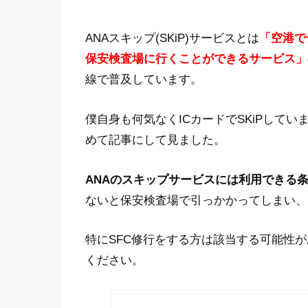
ANAスキップ(SKiP)サービスとは
「空港で
保安検査場に行くことができるサービス」
線で普及しています。
僕自身も何気なくICカードでSKiPして
めて記事にして見ました。
ANAのスキップサービスには利用できる
ないと保安検査場で引っかかってしまい、
特にSFC修行をする方は該当する可能性
ください。