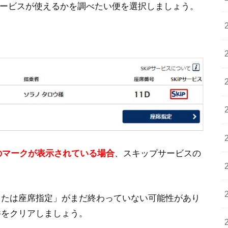
ービスが使えるかを調べたい便を選択しましょう。
Pのマークが表示されている場合
、スキップサービスの
いまたは座席指定」がまだ終わっていない可能性があり
件をクリアしましょう。