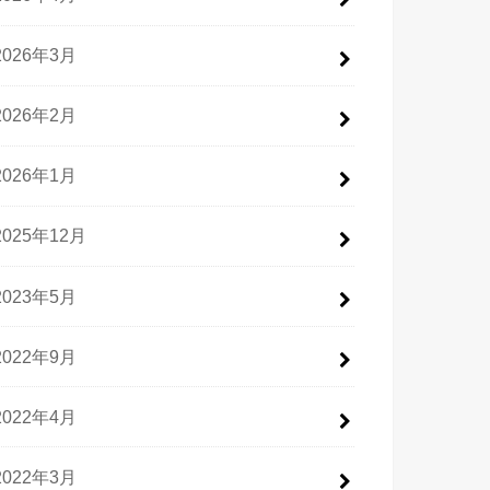
2026年3月
2026年2月
2026年1月
2025年12月
2023年5月
2022年9月
2022年4月
2022年3月