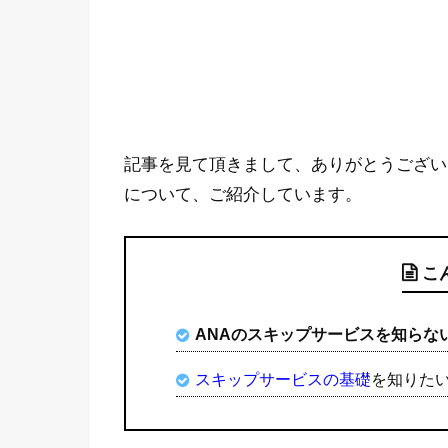
記事を見て頂きまして、ありがとうござい
について、ご紹介しています。
こ
ANAのスキップサービスを知らな
スキップサービスの基礎
を知りた