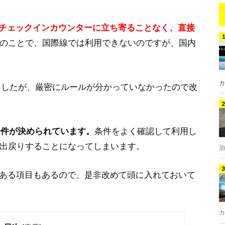
チェックインカウンターに立ち寄ることなく、直接
のことで、国際線では利用できないのですが、国内
カ
いましたが、厳密にルールが分かっていなかったので改
条件が決められています。
条件をよく確認して利用し
出戻りすることになってしまいます。
泊
がある項目もあるので、是非改めて頭に入れておいて
カ