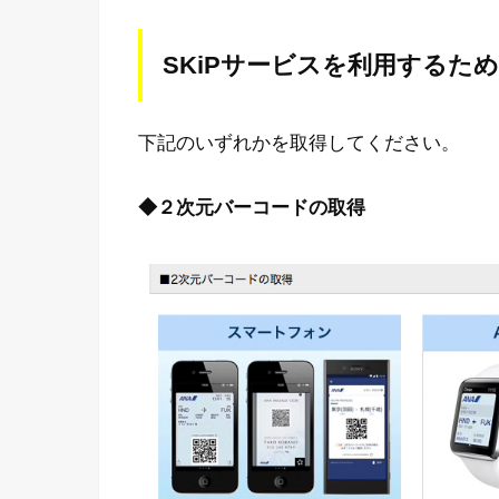
SKiPサービスを利用するた
下記のいずれかを取得してください。
◆２次元バーコードの取得