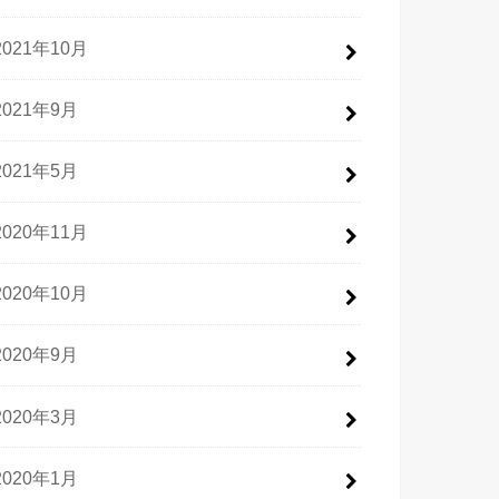
2021年10月
2021年9月
2021年5月
2020年11月
2020年10月
2020年9月
2020年3月
2020年1月