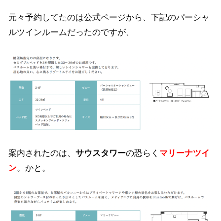
元々予約してたのは公式ページから、下記のパーシャ
ルツインルームだったのですが、
案内されたのは、
サウスタワー
の恐らく
マリーナツイ
ン
。かと。