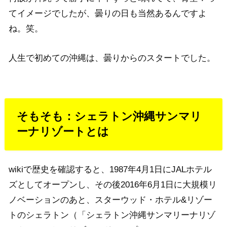
てイメージでしたが、曇りの日も当然あるんですよ
ね。笑。
人生で初めての沖縄は、曇りからのスタートでした。
そもそも：シェラトン沖縄サンマリ
ーナリゾートとは
wikiで歴史を確認すると、1987年4月1日にJALホテル
ズとしてオープンし、その後2016年6月1日に大規模リ
ノベーションのあと、スターウッド・ホテル&リゾー
トのシェラトン（「シェラトン沖縄サンマリーナリゾ