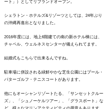
ート」）としてリブランドオープン。
シェラトン・ホテルズ&リゾーツとしては、24年ぶり
の沖縄再進出となりました。
2016年度には、地上6階建ての南の新ホテル棟には、
チャペル、ウェルネスセンターが備えられてます。
結婚式もこちらで出来るんですね。
駐車場に併設される緑鮮やかな芝生公園にはプール・
パターゴルフ・テニスコートがあります。
他にもオーシャンリゾートたる、「サンセットクルー
ズ」、「シュノーケルツアー」、「グラスボート」な
ど、様々なマリンアクティビティの用意もあります。