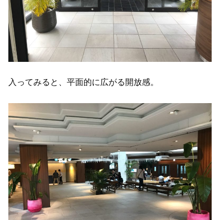
入ってみると、平面的に広がる開放感。