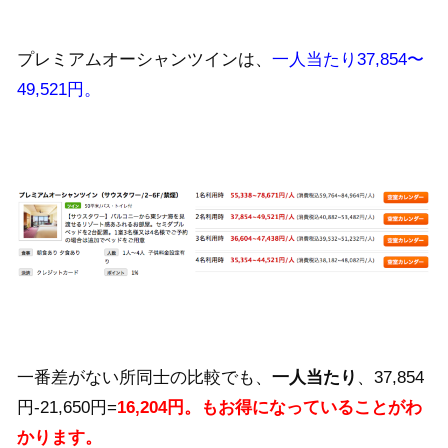
プレミアムオーシャンツインは、
一人当たり37,854〜
49,521円。
一番差がない所同士の比較でも、
一人当たり
、37,854
円-21,650円=
16,204円。もお得になっていることがわ
かります。