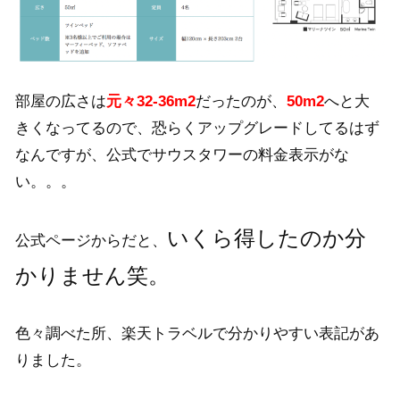
部屋の広さは
元々32-36m2
だったのが、
50m2
へと大
きくなってるので、恐らくアップグレードしてるはず
なんですが、公式でサウスタワーの料金表示がな
い。。。
いくら得したのか分
公式ページからだと、
かりません笑。
色々調べた所、楽天トラベルで分かりやすい表記があ
りました。