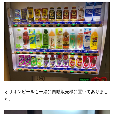
オリオンビールも一緒に自動販売機に置いてありまし
た。