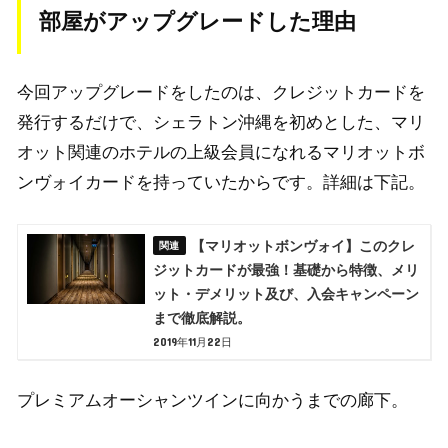
部屋がアップグレードした理由
今回アップグレードをしたのは、クレジットカードを
発行するだけで、シェラトン沖縄を初めとした、マリ
オット関連のホテルの上級会員になれるマリオットボ
ンヴォイカードを持っていたからです。詳細は下記。
【マリオットボンヴォイ】このクレ
ジットカードが最強！基礎から特徴、メリ
ット・デメリット及び、入会キャンペーン
まで徹底解説。
2019年11月22日
プレミアムオーシャンツインに向かうまでの廊下。