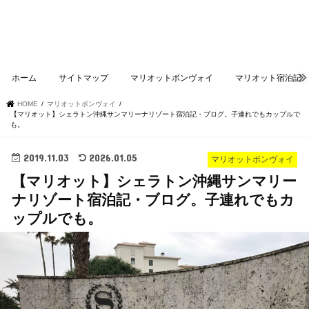
ホーム
サイトマップ
マリオットボンヴォイ
マリオット宿泊記
HOME
マリオットボンヴォイ
【マリオット】シェラトン沖縄サンマリーナリゾート宿泊記・ブログ。子連れでもカップルで
も。
2019.11.03
2026.01.05
マリオットボンヴォイ
【マリオット】シェラトン沖縄サンマリー
ナリゾート宿泊記・ブログ。子連れでもカ
ップルでも。