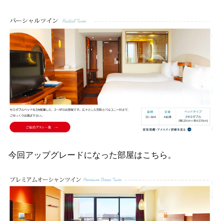
今回アップグレードになった部屋はこちら。