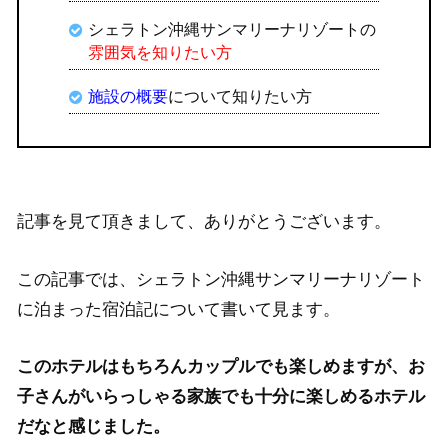
シェラトン沖縄サンマリーナリゾートの
雰囲気を知りたい方
施設の概要
について知りたい方
記事を見て頂きまして、ありがとうございます。
この記事では、シェラトン沖縄サンマリーナリゾート
に泊まった宿泊記について書いて見ます。
このホテルはもちろんカップルでも楽しめますが、お
子さんがいらっしゃる家族でも十分に楽しめるホテル
だなと感じました。