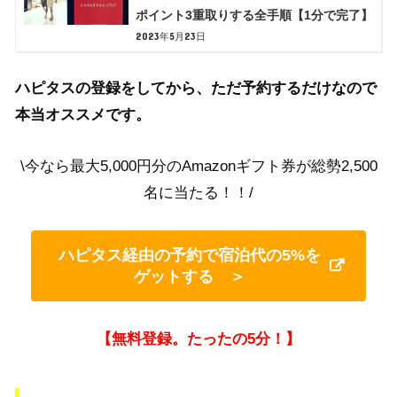
ポイント3重取りする全手順【1分で完了】
2023年5月23日
ハピタスの登録をしてから、ただ予約するだけなので
本当オススメです。
\今なら最大5,000円分のAmazonギフト券が総勢2,500
名に当たる！！/
ハピタス経由の予約で宿泊代の5%を
ゲットする ＞
【無料登録。たったの5分！】