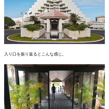
入り口を振り返るとこんな感じ。