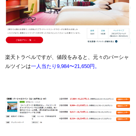
楽天トラベルですが、値段をみると、元々のパーシャ
ルツインは
一人当たり9,984〜21,650円。