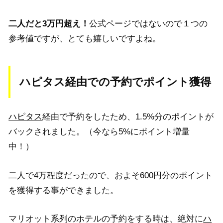
二人だと3万円超え！
公式ページではないので１つの
参考値ですが、とても嬉しいですよね。
ハピタス経由での予約でポイント獲得
ハピタス
経由で予約をしたため、1.5%分のポイントが
バックされました。（今なら5%にポイント増量
中！）
二人で4万程度だったので、およそ600円分のポイント
を獲得する事ができました。
マリオット系列のホテルの予約をする時は、絶対に
ハ