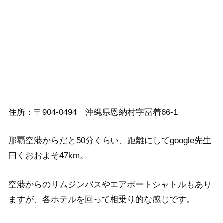
住所：〒904-0494 沖縄県恩納村字冨着66-1
那覇空港からだと50分くらい、距離にしてgoogle先生
曰くおおよそ47km。
空港からのリムジンバスやエアポートシャトルもあり
ますが、各ホテルを回って相乗り的な感じです。