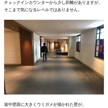
チェックインカウンターから少し距離がありますが、
そこまで気になるレベルではありません。
途中壁面に大きくウミガメが描かれた壁が。