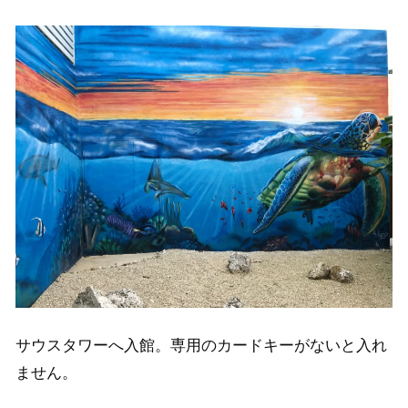
サウスタワーへ入館。専用のカードキーがないと入れ
ません。