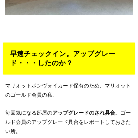
早速チェックイン。アップグレー
ド・・・したのか？
マリオットボンヴォイカード保有のため、マリオット
のゴールド会員の私。
毎回気になる部屋の
アップグレードのされ具合。
ゴー
ルド会員のアップグレード具合をレポートしておきた
い所。