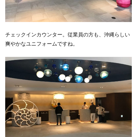
チェックインカウンター。従業員の方も、沖縄らしい
爽やかなユニフォームですね。