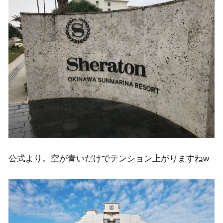
公式より。空が青いだけでテンション上がりますねw