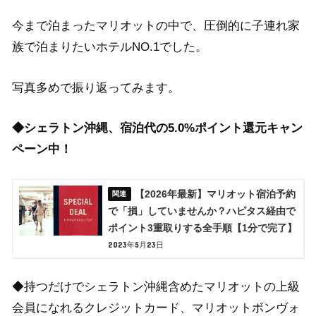
今まで泊まったマリオットの中で、圧倒的に子連れ家
族で泊まりたいホテルNO.1でした。
写真多めで振り返ってみます。
◆シェラトン沖縄、宿泊代の5.0%ポイント還元キャン
ペーン中！
【2026年最新】マリオット宿泊予約
で「損」していませんか？ハピタス経由で
ポイント3重取りする全手順【1分で完了】
2023年5月23日
◆持つだけでシェラトン沖縄含めたマリオットの上級
会員になれるクレジットカード、マリオットボンヴォ