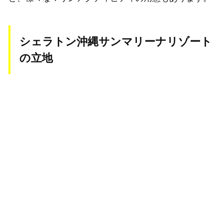
シェラトン沖縄サンマリーナリゾート
の立地