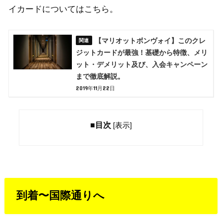
イカードについてはこちら。
【マリオットボンヴォイ】このクレ
ジットカードが最強！基礎から特徴、メリ
ット・デメリット及び、入会キャンペーン
まで徹底解説。
2019年11月22日
■目次
[
表示
]
到着〜国際通りへ