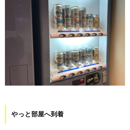
やっと部屋へ到着