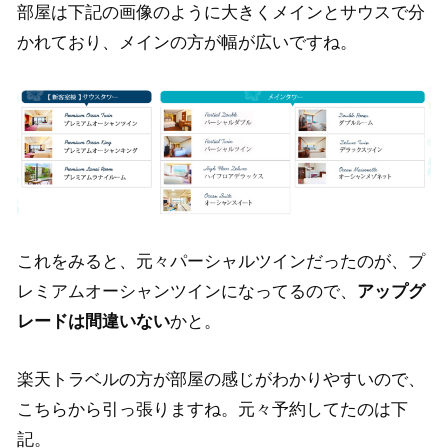
部屋は下記の画像のように大きくメインとサウスで分
かれており、メインの方が幅が広いですね。
これをみると、元々パーシャルツインだったのが、プ
レミアムオーシャンツインになってるので、
アップグ
レードは間違いない
かと。
楽天トラベルの方が部屋の感じがわかりやすいので、
こちらから引っ張りますね。元々予約してたのは下
記。