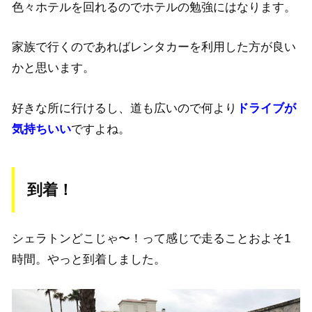
色々ホテルを回れるのでホテルの勉強にはなります。
家族で行くのであればレンタカーを利用した方が良い
かと思います。
好きな所に行けるし、道も広いので何より
ドライブが
気持ちいい
ですよね。
到着！
シェラトンどこじゃ〜！って感じで走ることおよそ1
時間。やっと到着しました。