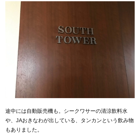
途中には自動販売機も。シークワサーの清涼飲料水
や、JAおきなわが出している、タンカンという飲み物
もありました。