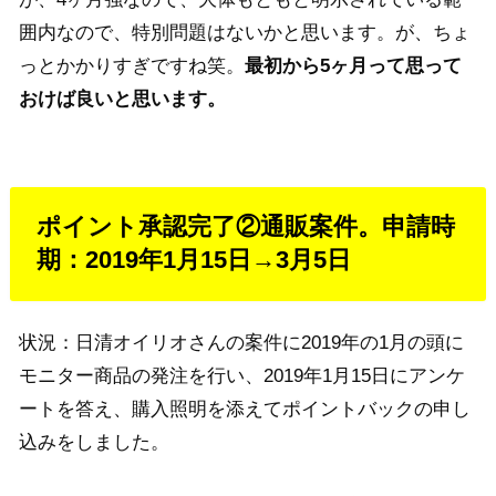
囲内なので、特別問題はないかと思います。が、ちょ
っとかかりすぎですね笑。
最初から5ヶ月って思って
おけば良いと思います。
ポイント承認完了②通販案件。申請時
期：2019年1月15日→3月5日
状況：日清オイリオさんの案件に2019年の1月の頭に
モニター商品の発注を行い、2019年1月15日にアンケ
ートを答え、購入照明を添えてポイントバックの申し
込みをしました。