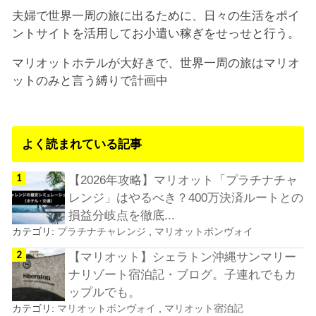
夫婦で世界一周の旅に出るために、日々の生活をポイ
ントサイトを活用してお小遣い稼ぎをせっせと行う。
マリオットホテルが大好きで、世界一周の旅はマリオ
ットのみと言う縛りで計画中
よく読まれている記事
【2026年攻略】マリオット「プラチナチャ
レンジ」はやるべき？400万決済ルートとの
損益分岐点を徹底...
カテゴリ:
プラチナチャレンジ
,
マリオットボンヴォイ
【マリオット】シェラトン沖縄サンマリー
ナリゾート宿泊記・ブログ。子連れでもカ
ップルでも。
カテゴリ:
マリオットボンヴォイ
,
マリオット宿泊記