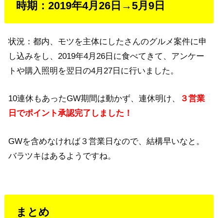
時期：2019年4月26日→5月9日
状況：都内、モツを主体にしたさんのグルメ案件に申
し込みをし、2019年4月26日に食べてきて、アンケー
トや購入照明を翌日の4月27日に行いました。
10連休もあったGW期間は動かず、連休明け、
３営業
日でポイント承認完了しました！
GWを含めなければ３営業日なので、結構早いなと。
バラツキはあるようですね。
まとめ