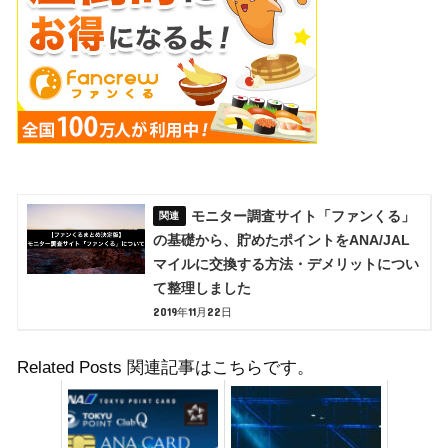
モニター調査サイト「ファンくる」
の基礎から、貯めたポイントをANA/JAL
マイルに交換する方法・デメリットについ
て整理しました
2019年11月22日
Related Posts 関連記事はこちらです。