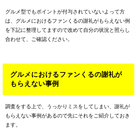
グルメ型でもポイントが付与されていないよって方
は、グルメにおけるファンくるの謝礼がもらえない例
を下記に整理してますので改めて自分の状況と照らし
合わせて、ご確認ください。
グルメにおけるファンくるの謝礼が
もらえない事例
調査をする上で、うっかりミスをしてしまい、謝礼が
もらえない事例があるので先にそれをご紹介しておき
ます。