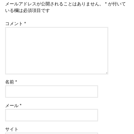
メールアドレスが公開されることはありません。
*
が付いて
いる欄は必須項目です
コメント
*
名前
*
メール
*
サイト