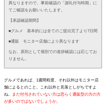
異なりますので、事前確認の「謝礼付与時期」に
てご確認をお願いいたします。
【承認確認期間】
■グルメ 基本的には全てのご提出完了より7日間
■通販 モニター店舗により異なります
なお、原則として個別での進捗確認には応じてお
りません。
グルメであれば、1週間程度、それ以外はモニター店
舗によるとのこと。これ以外と見落としがちですよ
ね。
まだ付与されていない方は恐らく通販型の方の方
が多いのではないでしょうか。