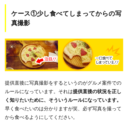
ケース①少し食べてしまってからの写
真撮影
提供直後に写真撮影をするというのがグルメ案件での
ルールになっています。それは
提供直後の状況を正し
く知りたいために、そういうルールになっています。
早く食べたいのは分かりますが笑、必ず写真を撮って
から食べるようにしてください。