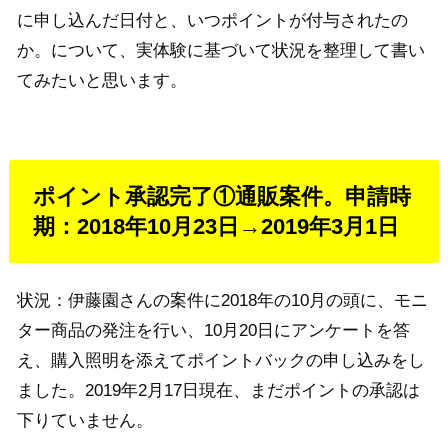
に申し込んだ日付と、いつポイントが付与されたの
か。について、実体験に基づいて状況を整理して書い
てみたいと思います。
ポイント承認完了①通販案件。申請時
期：2018年10月23日→2019年3月1日
状況：伊藤園さんの案件に2018年の10月の頭に、モニ
ター商品の発注を行い、10月20日にアンケートを答
え、購入照明を添えてポイントバックの申し込みをし
ました。2019年2月17日現在、まだポイントの承認は
下りていません。