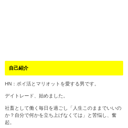
自己紹介
HN：ポイ活とマリオットを愛する男です。
デイトレード、始めました。
社畜として働く毎日を過ごし「人生このままでいいの
か？自分で何かを立ち上げなくては」と苦悩し、奮
起。