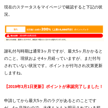
現在のステータスをマイページで確認すると下記の状
況。
謝礼付与時期は通常3ヶ月ですが、最大5ヶ月かかると
のこと。現状およそ4ヶ月経っていますが、まだ付与
されていない状況です。ポイントが付与され次第更新
しますね。
【2019年3月1日更新】ポイントが承認完了しました！
申請してから最大5ヶ月のラグがあるとのことです
が、4ヶ月強なので、大体もともと明示されている範