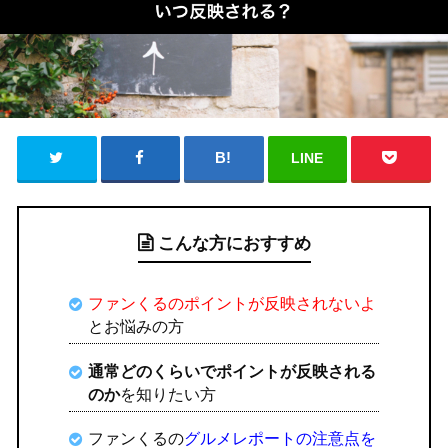
LINE
こんな方におすすめ
ファンくるのポイントが反映されないよ
とお悩みの方
通常どのくらいでポイントが反映される
のか
を知りたい方
ファンくるの
グルメレポートの注意点を