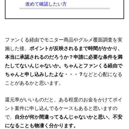
改めて確認したい方
ファンくる経由でモニター商品やグルメ覆面調査を実
施した後、
ポイントが反映されるまで時間がかかり、
本当に承認されるのだろうか？申請に必要な条件を満
たしてないんじゃないか。ちゃんとファンくる経由で
ちゃんと申し込みしたよな・・・？
などと心配になる
ことがあるかと思います。
還元率がいいものだと、ある程度のお金をかけてポイ
ント案件に申し込んでるケースもあると思いますの
で、
自分が何か間違ってるんじゃないかと思い、不安
になることも物凄く分かります。