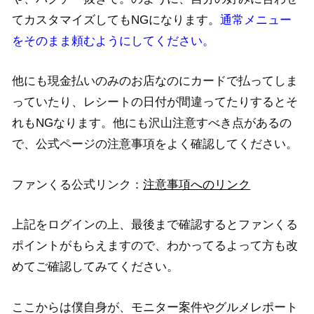
てカスタマイズしてもNGになります。
通常メニュー
をそのまま頼むようにしてください。
他にも現金払いのみのお店なのにカードで払ってしま
っていたり、レシートの日付が間違ってたりするとそ
れもNGなります。他にも沢山注意すべき点があるの
で、公式ページの注意事項をよく確認してください。
ファンくる公式リンク：
注意事項へのリンク
上記をログインの上、最後まで確認するとファンくる
ポイントがもらえますので、わかってるよって方も改
めてご確認してみてください。
ここからは僕自身が、モニター案件やグルメレポート