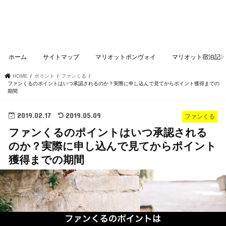
ホーム
サイトマップ
マリオットボンヴォイ
マリオット宿泊記
HOME
ポイント
ファンくる
ファンくるのポイントはいつ承認されるのか？実際に申し込んで見てからポイント獲得までの
期間
2019.02.17
2019.05.09
ファンくる
ファンくるのポイントはいつ承認される
のか？実際に申し込んで見てからポイント
獲得までの期間