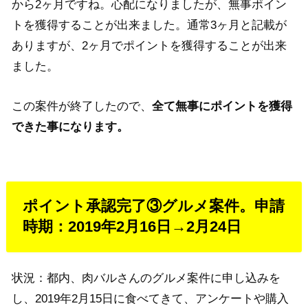
から2ヶ月ですね。心配になりましたが、無事ポイン
トを獲得することが出来ました。通常3ヶ月と記載が
ありますが、2ヶ月でポイントを獲得することが出来
ました。
この案件が終了したので、
全て無事にポイントを獲得
できた事になります。
ポイント承認完了③グルメ案件。申請
時期：2019年2月16日→2月24日
状況：都内、肉バルさんのグルメ案件に申し込みを
し、2019年2月15日に食べてきて、アンケートや購入