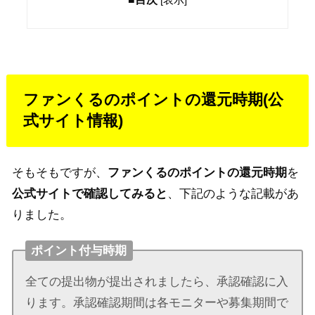
ファンくるのポイントの還元時期(公
式サイト情報)
そもそもですが、
ファンくるのポイントの還元時期
を
公式サイトで確認してみると
、下記のような記載があ
りました。
ポイント付与時期
全ての提出物が提出されましたら、承認確認に入
ります。承認確認期間は各モニターや募集期間で