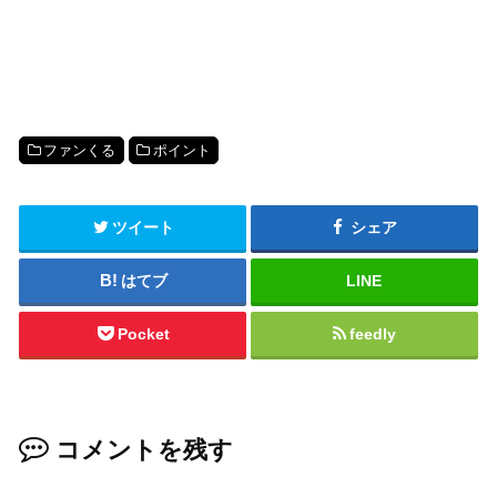
ファンくる
ポイント
ツイート
シェア
はてブ
LINE
Pocket
feedly
コメントを残す