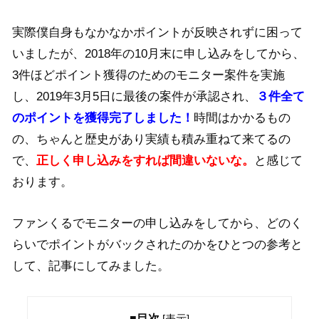
実際僕自身もなかなかポイントが反映されずに困って
いましたが、2018年の10月末に申し込みをしてから、
3件ほどポイント獲得のためのモニター案件を実施
し、2019年3月5日に最後の案件が承認され、
３件全て
のポイントを獲得完了しました！
時間はかかるもの
の、ちゃんと歴史があり実績も積み重ねて来てるの
で、
正しく申し込みをすれば間違いないな。
と感じて
おります。
ファンくるでモニターの申し込みをしてから、どのく
らいでポイントがバックされたのかをひとつの参考と
して、記事にしてみました。
■目次
[
表示
]