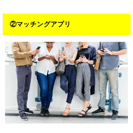
②マッチングアプリ