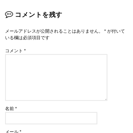
コメントを残す
メールアドレスが公開されることはありません。
*
が付いて
いる欄は必須項目です
コメント
*
名前
*
メール
*