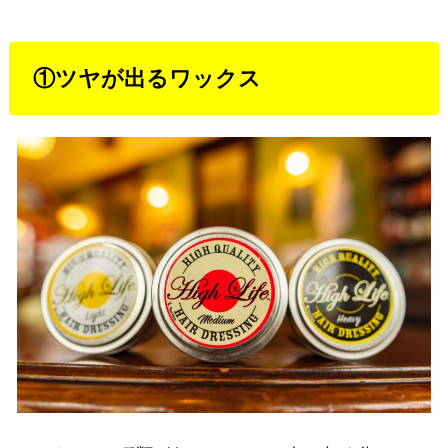
①ツヤが出るワックス