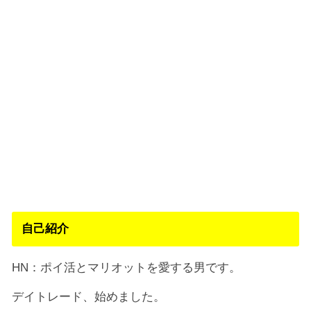
自己紹介
HN：ポイ活とマリオットを愛する男です。
デイトレード、始めました。