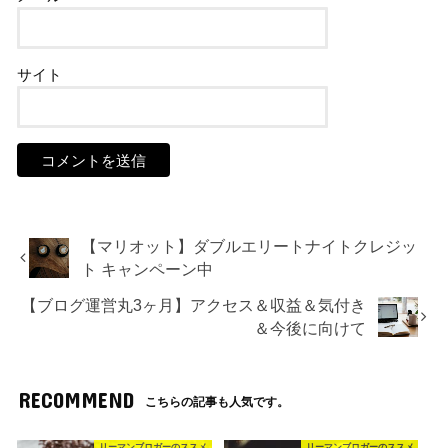
サイト
【マリオット】ダブルエリートナイトクレジッ
ト キャンペーン中
【ブログ運営丸3ヶ月】アクセス＆収益＆気付き
＆今後に向けて
RECOMMEND
こちらの記事も人気です。
リーマンブロガーのススメ
リーマンブロガーのススメ