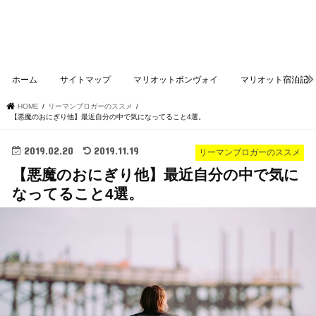
ホーム
サイトマップ
マリオットボンヴォイ
マリオット宿泊記
HOME
リーマンブロガーのススメ
【悪魔のおにぎり他】最近自分の中で気になってること4選。
2019.02.20
2019.11.19
リーマンブロガーのススメ
【悪魔のおにぎり他】最近自分の中で気に
なってること4選。