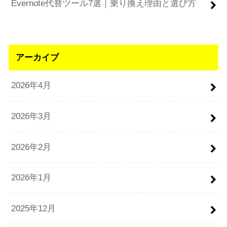
Evernote代替ツール7選｜乗り換え理由と選び方
アーカイブ
2026年4月
2026年3月
2026年2月
2026年1月
2025年12月