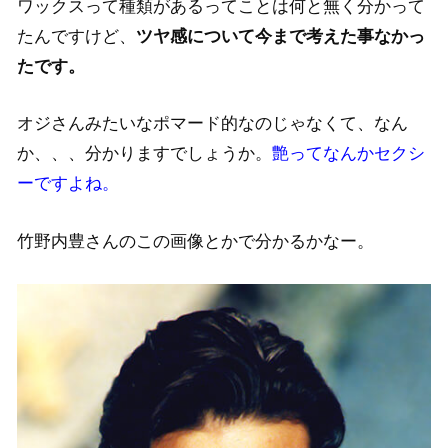
ワックスって種類があるってことは何と無く分かって
たんですけど、
ツヤ感について今まで考えた事なかっ
たです。
オジさんみたいなポマード的なのじゃなくて、なん
か、、、分かりますでしょうか。
艶ってなんかセクシ
ーですよね。
竹野内豊さんのこの画像とかで分かるかなー。