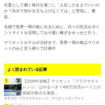
社畜として働く毎日を過ごし「人生このままでいいの
か？自分で何かを立ち上げなくては」と苦悩し、奮
起。
夫婦で世界一周の旅に出るために、日々の生活をポイ
ントサイトを活用してお小遣い稼ぎをせっせと行う。
マリオットホテルが大好きで、世界一周の旅はマリオ
ットのみと言う縛りで計画中
よく読まれている記事
【2026年攻略】マリオット「プラチナチャ
レンジ」はやるべき？400万決済ルートとの
損益分岐点を徹底...
カテゴリ:
プラチナチャレンジ
,
マリオットボンヴォイ