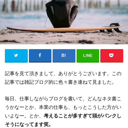
LINE
記事を見て頂きまして、ありがとうございます。この
記事では雑記ブログ的に色々書き連ねて見ました。
毎日、仕事しながらブログを書いて、どんなネタ書こ
うかなーとか、本業の仕事も、もっとこうした方がい
いよなー。とか、
考えることが多すぎて頭がパンクし
そうになってます笑。