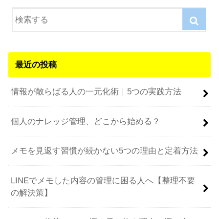
最近の投稿
情報が散らばる人の一元化術｜5つの実践方法
個人のナレッジ管理、どこから始める？
メモを見返す習慣が続かない5つの理由と定着方法
LINEでメモした内容の管理に困る人へ【整理不要
の解決策】