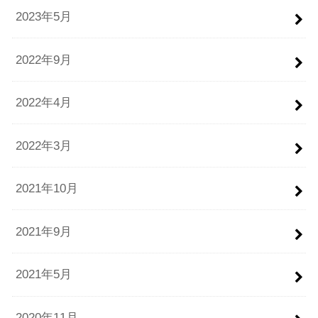
2023年5月
2022年9月
2022年4月
2022年3月
2021年10月
2021年9月
2021年5月
2020年11月