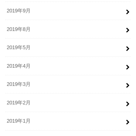
2019年9月
2019年8月
2019年5月
2019年4月
2019年3月
2019年2月
2019年1月