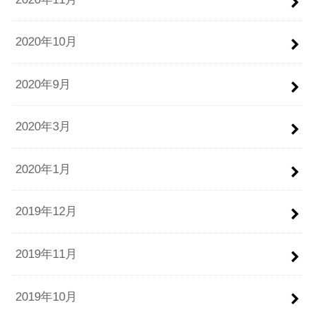
2020年10月
2020年9月
2020年3月
2020年1月
2019年12月
2019年11月
2019年10月