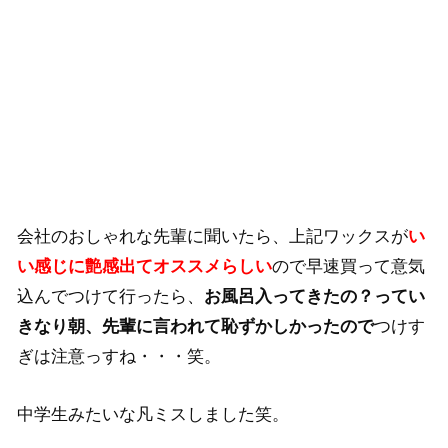
会社のおしゃれな先輩に聞いたら、上記ワックスが
い
い感じに艶感出てオススメらしい
ので早速買って意気
込んでつけて行ったら、
お風呂入ってきたの？ってい
きなり朝、先輩に言われて恥ずかしかったので
つけす
ぎは注意っすね・・・笑。
中学生みたいな凡ミスしました笑。