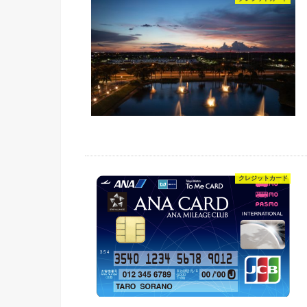
クレジットカード