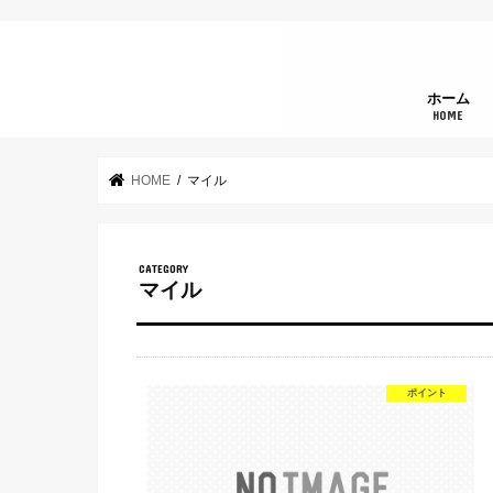
ホーム
HOME
HOME
マイル
マイル
ポイント