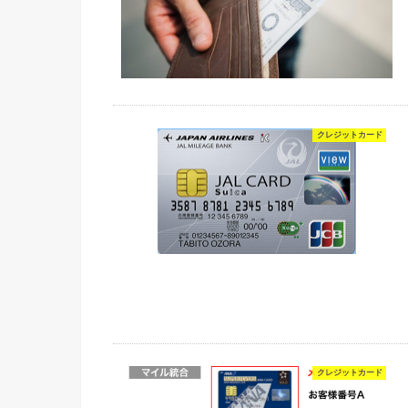
クレジットカード
クレジットカード