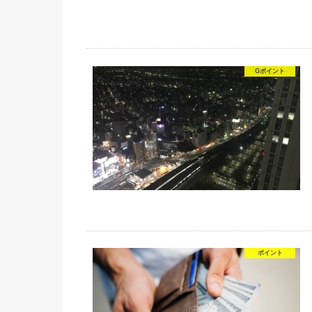
Gポイント
ポイント