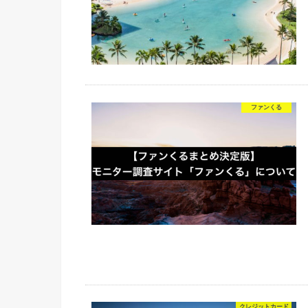
ファンくる
クレジットカード