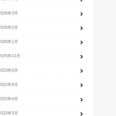
2026年3月
2026年2月
2026年1月
2025年12月
2023年5月
2022年9月
2022年4月
2022年3月