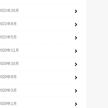
2021年10月
2021年9月
2021年5月
2020年11月
2020年10月
2020年9月
2020年3月
2020年1月