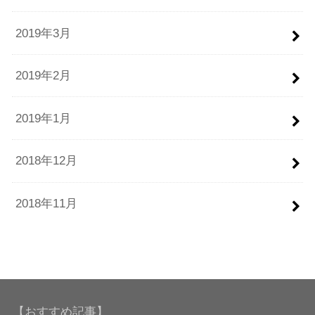
2019年3月
2019年2月
2019年1月
2018年12月
2018年11月
【おすすめ記事】