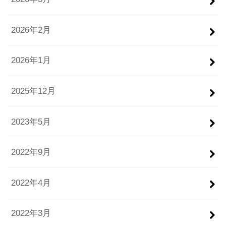
2026年2月
2026年1月
2025年12月
2023年5月
2022年9月
2022年4月
2022年3月