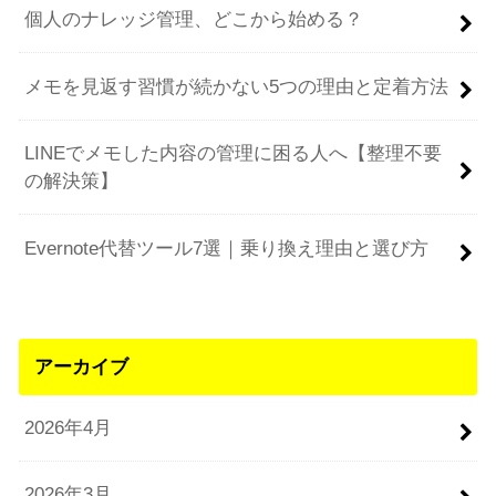
個人のナレッジ管理、どこから始める？
メモを見返す習慣が続かない5つの理由と定着方法
LINEでメモした内容の管理に困る人へ【整理不要
の解決策】
Evernote代替ツール7選｜乗り換え理由と選び方
アーカイブ
2026年4月
2026年3月