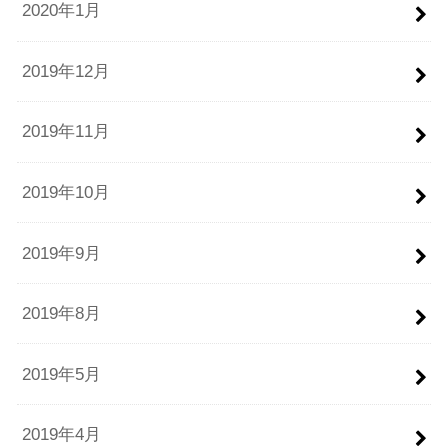
2020年1月
2019年12月
2019年11月
2019年10月
2019年9月
2019年8月
2019年5月
2019年4月