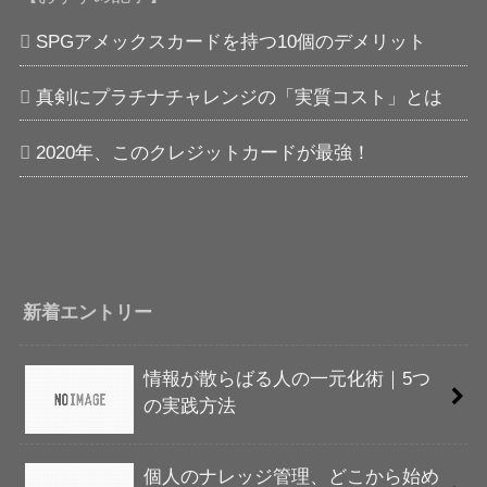
SPGアメックスカードを持つ10個のデメリット
真剣にプラチナチャレンジの「実質コスト」とは
2020年、このクレジットカードが最強！
新着エントリー
情報が散らばる人の一元化術｜5つ
の実践方法
個人のナレッジ管理、どこから始め