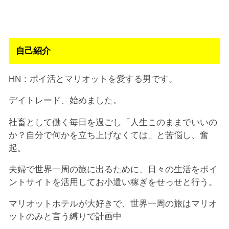
自己紹介
HN：ポイ活とマリオットを愛する男です。
デイトレード、始めました。
社畜として働く毎日を過ごし「人生このままでいいの
か？自分で何かを立ち上げなくては」と苦悩し、奮
起。
夫婦で世界一周の旅に出るために、日々の生活をポイ
ントサイトを活用してお小遣い稼ぎをせっせと行う。
マリオットホテルが大好きで、世界一周の旅はマリオ
ットのみと言う縛りで計画中