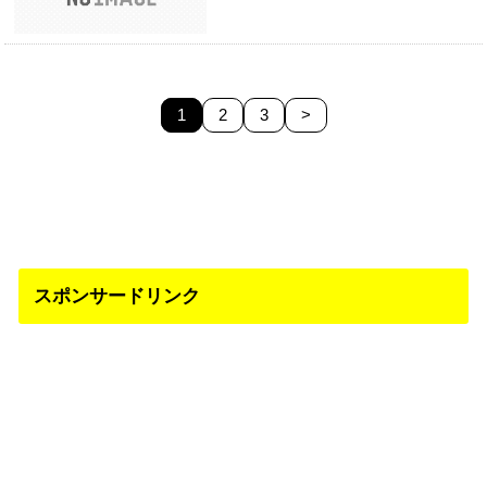
1
2
3
>
スポンサードリンク