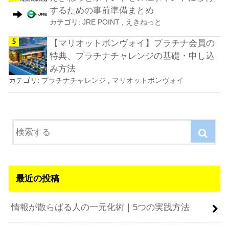
するための事前準備まとめ
カテゴリ:
JRE POINT
,
えきねっと
【マリオットボンヴォイ】プラチナ会員の
特典、プラチナチャレンジの基礎・申し込
み方法
カテゴリ:
プラチナチャレンジ
,
マリオットボンヴォイ
最近の投稿
情報が散らばる人の一元化術｜5つの実践方法