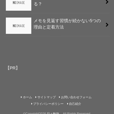
る？
メモを見返す習慣が続かない5つの
理由と定着方法
【PR】
ホーム
サイトマップ
お問い合わせフォーム
プライバシーポリシー
自己紹介
©Copyright2026
日々勉強。
.All Rights Reserved.