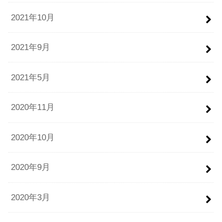
2021年10月
2021年9月
2021年5月
2020年11月
2020年10月
2020年9月
2020年3月