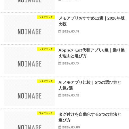
ライフハック
メモアプリおすすめ11選｜2026年版
比較
2026.03.19
ライフハック
Appleメモの代替アプリ6選｜乗り換
え理由と選び方
2026.03.13
ライフハック
AIメモアプリ比較｜5つの選び方と
人気7選
2026.03.12
ライフハック
タグ付けを自動化する5つの方法と
選び方
2026.03.09