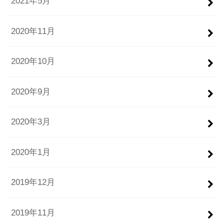
2021年5月
2020年11月
2020年10月
2020年9月
2020年3月
2020年1月
2019年12月
2019年11月