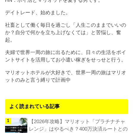
デイトレード、始めました。
社畜として働く毎日を過ごし「人生このままでいいの
か？自分で何かを立ち上げなくては」と苦悩し、奮
起。
夫婦で世界一周の旅に出るために、日々の生活をポイ
ントサイトを活用してお小遣い稼ぎをせっせと行う。
マリオットホテルが大好きで、世界一周の旅はマリオ
ットのみと言う縛りで計画中
よく読まれている記事
【2026年攻略】マリオット「プラチナチャ
レンジ」はやるべき？400万決済ルートとの