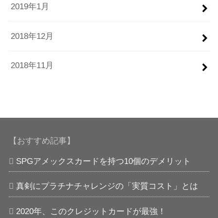
2019年1月
2018年12月
2018年11月
【おすすめ記事】
SPGアメックスカードを持つ10個のデメリット
真剣にプラチナチャレンジの「実質コスト」とは
2020年、このクレジットカードが最強！