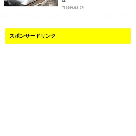
2019.02.09
スポンサードリンク