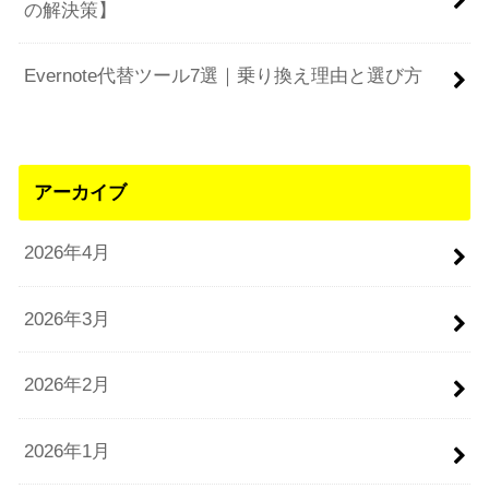
の解決策】
Evernote代替ツール7選｜乗り換え理由と選び方
アーカイブ
2026年4月
2026年3月
2026年2月
2026年1月