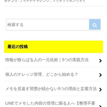
カテゴリ:
プラチナチャレンジ
,
マリオットボンヴォイ
最近の投稿
情報が散らばる人の一元化術｜5つの実践方法
個人のナレッジ管理、どこから始める？
メモを見返す習慣が続かない5つの理由と定着方法
LINEでメモした内容の管理に困る人へ【整理不要