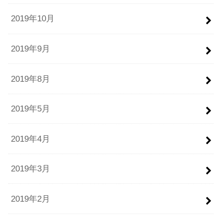
2019年10月
2019年9月
2019年8月
2019年5月
2019年4月
2019年3月
2019年2月