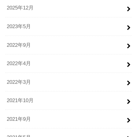
2025年12月
2023年5月
2022年9月
2022年4月
2022年3月
2021年10月
2021年9月