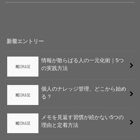
新着エントリー
情報が散らばる人の一元化術｜5つ
の実践方法
個人のナレッジ管理、どこから始め
る？
メモを見返す習慣が続かない5つの
理由と定着方法