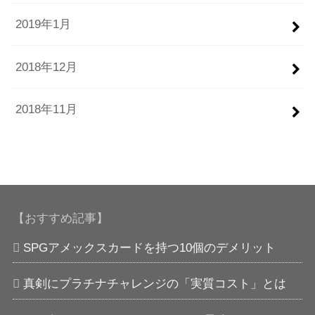
2019年1月
2018年12月
2018年11月
【おすすめ記事】
SPGアメックスカードを持つ10個のデメリット
真剣にプラチナチャレンジの「実質コスト」とは