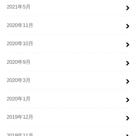
2021年5月
2020年11月
2020年10月
2020年9月
2020年3月
2020年1月
2019年12月
2019年11月