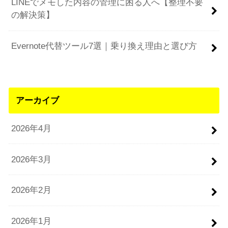
LINEでメモした内容の管理に困る人へ【整理不要
の解決策】
Evernote代替ツール7選｜乗り換え理由と選び方
アーカイブ
2026年4月
2026年3月
2026年2月
2026年1月