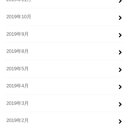
2019年10月
2019年9月
2019年8月
2019年5月
2019年4月
2019年3月
2019年2月