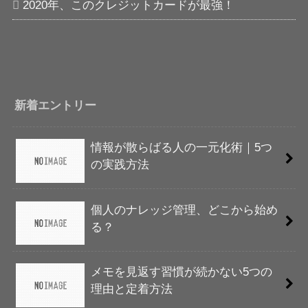
2020年、このクレジットカードが最強！
新着エントリー
情報が散らばる人の一元化術｜5つ
の実践方法
個人のナレッジ管理、どこから始め
る？
メモを見返す習慣が続かない5つの
理由と定着方法