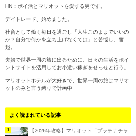
HN：ポイ活とマリオットを愛する男です。
デイトレード、始めました。
社畜として働く毎日を過ごし「人生このままでいいの
か？自分で何かを立ち上げなくては」と苦悩し、奮
起。
夫婦で世界一周の旅に出るために、日々の生活をポイ
ントサイトを活用してお小遣い稼ぎをせっせと行う。
マリオットホテルが大好きで、世界一周の旅はマリオ
ットのみと言う縛りで計画中
よく読まれている記事
【2026年攻略】マリオット「プラチナチャ