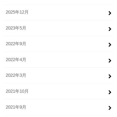
2025年12月
2023年5月
2022年9月
2022年4月
2022年3月
2021年10月
2021年9月