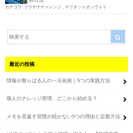
み方法
カテゴリ:
プラチナチャレンジ
,
マリオットボンヴォイ
最近の投稿
情報が散らばる人の一元化術｜5つの実践方法
個人のナレッジ管理、どこから始める？
メモを見返す習慣が続かない5つの理由と定着方法